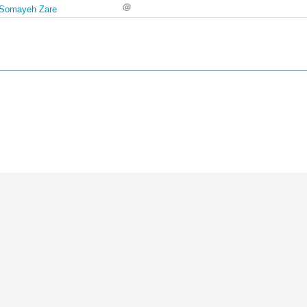
Somayeh Zare