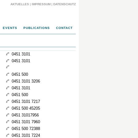
AKTUELLES
|
IMPRESSUM
|
DATENSCHUTZ
EVENTS
PUBLICATIONS
CONTACT
0451 3101
0451 3101
0451 500
0451 3101 3206
0451 3101
0451 500
0451 3101 7217
0451 500 45205
0451 31017956
0451 3101 7960
0451 500 72388
0451 3101 7224