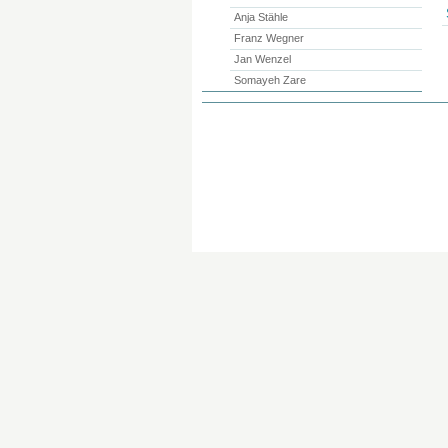
Anja Stähle
Franz Wegner
Jan Wenzel
Somayeh Zare